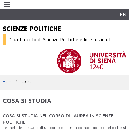
Salta al
contenuto
principale
EN
SCIENZE POLITICHE
Dipartimento di Scienze Politiche e Internazionali
Home
Il corso
COSA SI STUDIA
COSA SI STUDIA NEL CORSO DI LAUREA IN SCIENZE
POLITICHE
Le materie di studio di un corso di laurea compongono quello che si