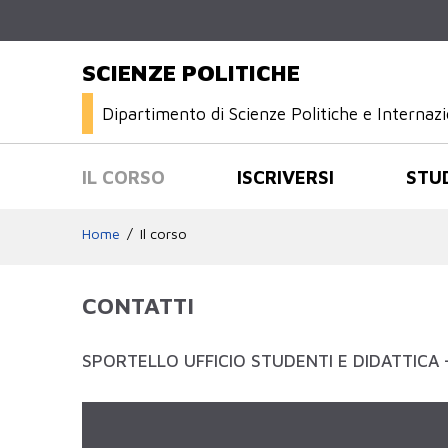
SCIENZE POLITICHE
Dipartimento di Scienze Politiche e Internazi
IL CORSO
ISCRIVERSI
STU
Home
Il corso
CONTATTI
SPORTELLO UFFICIO STUDENTI E DIDATTICA 