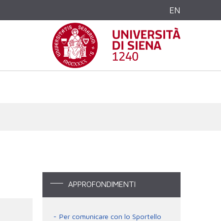
EN
APPROFONDIMENTI
Per comunicare con lo Sportello